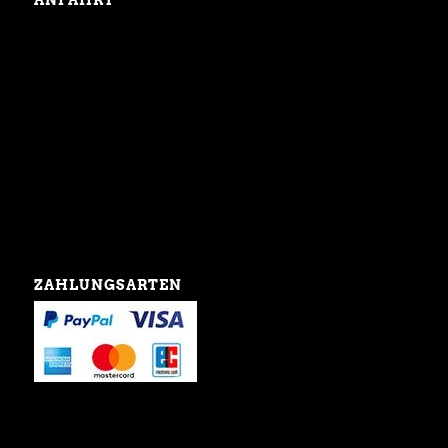
ZAHLUNGSARTEN