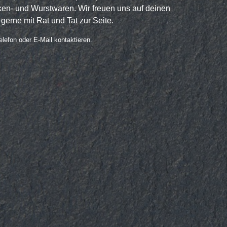
en- und Wurstwaren. Wir freuen uns auf deinen
 gerne mit Rat und Tat zur Seite.
lefon oder E-Mail kontaktieren.