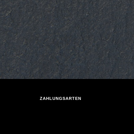
ZAHLUNGSARTEN