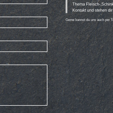
Thema Fleisch-,Schink
Kontakt und stehen dir
Gerne kannst du uns auch per Te