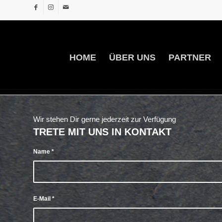
HOME
ÜBER UNS
PARTNER
Wir stehen Dir gerne jederzeit zur Verfügung
TRETE MIT UNS IN KONTAKT
Name
*
E-Mail
*