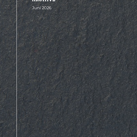
Juni 2026