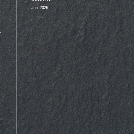
Juni 2026
.