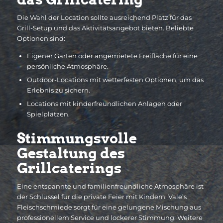
Die Wahl der Location sollte ausreichend Platz für das
Grill-Setup und das Aktivitätsangebot bieten. Beliebte
Optionen sind:
Eigener Garten oder angemietete Freifläche für eine
persönliche Atmosphäre.
Outdoor-Locations mit wetterfesten Optionen, um das
Erlebnis zu sichern.
Locations mit kinderfreundlichen Anlagen oder
Spielplätzen.
Stimmungsvolle
Gestaltung des
Grillcaterings
Eine entspannte und familienfreundliche Atmosphäre ist
der Schlüssel für die private Feier mit Kindern. Vale’s
Fleischschmiede sorgt für eine gelungene Mischung aus
professionellem Service und lockerer Stimmung. Weitere