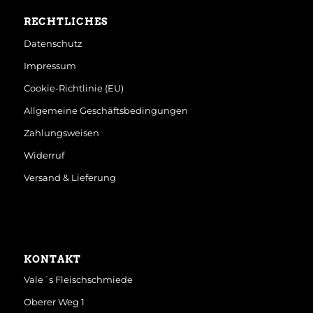
RECHTLICHES
Datenschutz
Impressum
Cookie-Richtlinie (EU)
Allgemeine Geschäftsbedingungen
Zahlungsweisen
Widerruf
Versand & Lieferung
KONTAKT
Vale´s Fleischschmiede
Oberer Weg 1