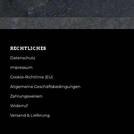
RECHTLICHES
Datenschutz
Impressum
Cookie-Richtlinie (EU)
Allgemeine Geschäftsbedingungen
Zahlungsweisen
Widerruf
Versand & Lieferung