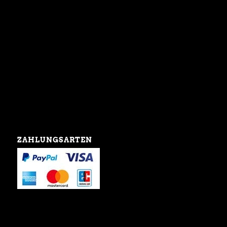
ZAHLUNGSARTEN