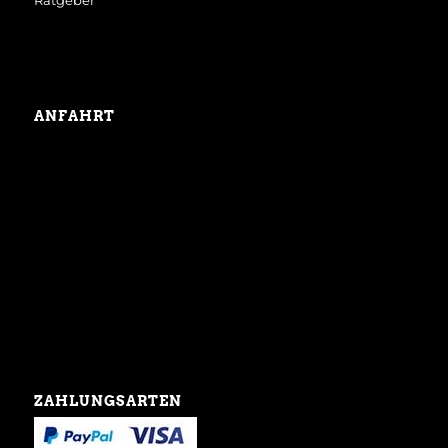
Ratgeber
ANFAHRT
ZAHLUNGSARTEN