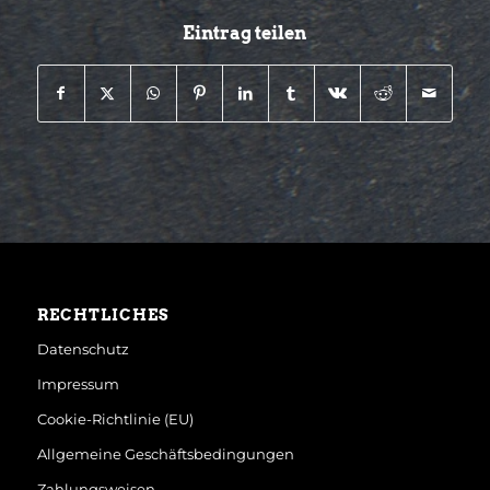
Eintrag teilen
RECHTLICHES
Datenschutz
Impressum
Cookie-Richtlinie (EU)
Allgemeine Geschäftsbedingungen
Zahlungsweisen