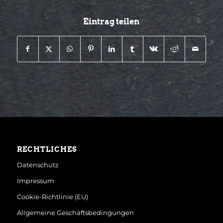
Eintrag teilen
RECHTLICHES
Datenschutz
Impressum
Cookie-Richtlinie (EU)
Allgemeine Geschäftsbedingungen