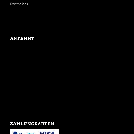
Ratgeber
ANFAHRT
ZAHLUNGSARTEN