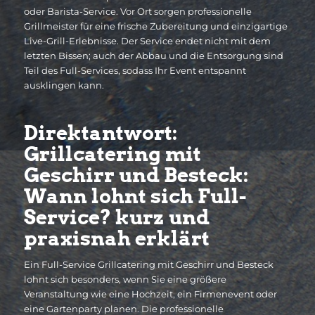
oder Barista-Service. Vor Ort sorgen professionelle
Grillmeister für eine frische Zubereitung und einzigartige
Live-Grill-Erlebnisse. Der Service endet nicht mit dem
letzten Bissen; auch der Abbau und die Entsorgung sind
Teil des Full-Services, sodass Ihr Event entspannt
ausklingen kann.
Direktantwort:
Grillcatering mit
Geschirr und Besteck:
Wann lohnt sich Full-
Service? kurz und
praxisnah erklärt
Ein Full-Service Grillcatering mit Geschirr und Besteck
lohnt sich besonders, wenn Sie eine größere
Veranstaltung wie eine Hochzeit, ein Firmenevent oder
eine Gartenparty planen. Die professionelle