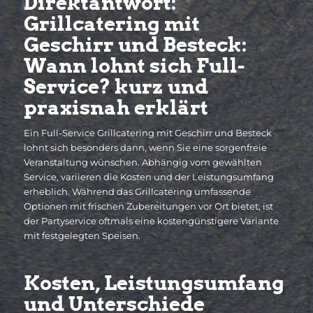
Direktantwort:
Grillcatering mit
Geschirr und Besteck:
Wann lohnt sich Full-
Service? kurz und
praxisnah erklärt
Ein Full-Service Grillcatering mit Geschirr und Besteck
lohnt sich besonders dann, wenn Sie eine sorgenfreie
Veranstaltung wünschen. Abhängig vom gewählten
Service, variieren die Kosten und der Leistungsumfang
erheblich. Während das Grillcatering umfassende
Optionen mit frischen Zubereitungen vor Ort bietet, ist
der Partyservice oftmals eine kostengünstigere Variante
mit festgelegten Speisen.
Kosten, Leistungsumfang
und Unterschiede