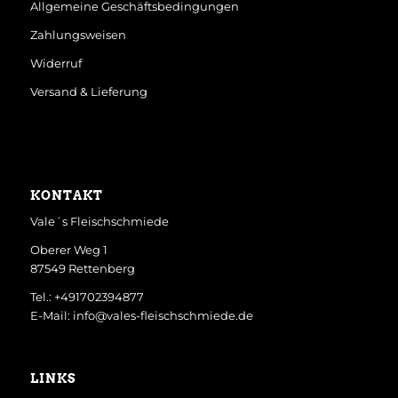
Allgemeine Geschäftsbedingungen
Zahlungsweisen
Widerruf
Versand & Lieferung
KONTAKT
Vale´s Fleischschmiede
Oberer Weg 1
87549 Rettenberg
Tel.: +491702394877
E-Mail: info@vales-fleischschmiede.de
LINKS