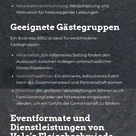
Mitarbeiteranerkennung:
Wertschätzung und
Motivation für herausragende Leistungen.
Geeignete Gästegruppen
Ein Business-BBQ ist ideal für verschiedene
Gästegruppen:
Mitarbeiter:
Ein informelles Setting fördert den
Austausch zwischen Kollegen unterschiedlicher
Hierarchieebenen.
Geschäftspartner:
Ein kleineres, exklusiveres Event
kann die Zusammenarbeit und Partnerschaft stärken.
Familien:
Bei größeren Veranstaltungen können auch
Familienmitglieder der Mitarbeiter eingeladen
werden, um ein Gefühl der Gemeinschaft zu fördern.
Eventformate und
Dienstleistungen von