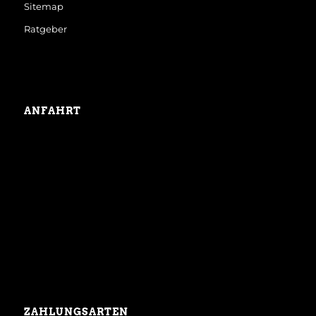
Sitemap
Ratgeber
ANFAHRT
ZAHLUNGSARTEN