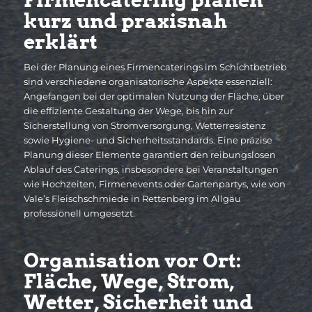
kurz und praxisnah
erklärt
Bei der Planung eines Firmencaterings im Schichtbetrieb
sind verschiedene organisatorische Aspekte essenziell:
Angefangen bei der optimalen Nutzung der Fläche, über
die effiziente Gestaltung der Wege, bis hin zur
Sicherstellung von Stromversorgung, Wetterresistenz
sowie Hygiene- und Sicherheitsstandards. Eine präzise
Planung dieser Elemente garantiert den reibungslosen
Ablauf des Caterings, insbesondere bei Veranstaltungen
wie Hochzeiten, Firmenevents oder Gartenpartys, wie von
Vale’s Fleischschmiede in Rettenberg im Allgäu
professionell umgesetzt.
Organisation vor Ort:
Fläche, Wege, Strom,
Wetter, Sicherheit und