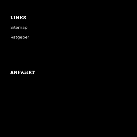
LINKS
Sitemap
Ratgeber
ANFAHRT