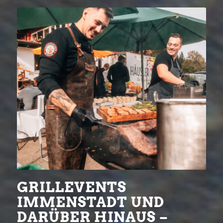
GRILLEVENTS
IMMENSTADT UND
DARÜBER HINAUS –