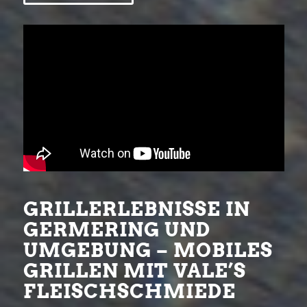
GRILLERLEBNISSE IN
GERMERING UND
UMGEBUNG – MOBILES
GRILLEN MIT VALE’S
FLEISCHSCHMIEDE