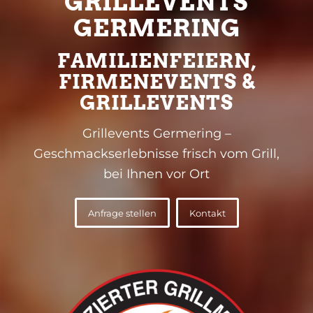
GRILLEVENTS
GERMERING
FAMILIENFEIERN,
FIRMENEVENTS &
GRILLEVENTS
Grillevents Germering –
Geschmackserlebnisse frisch vom Grill,
bei Ihnen vor Ort
Anfrage stellen
Kontakt