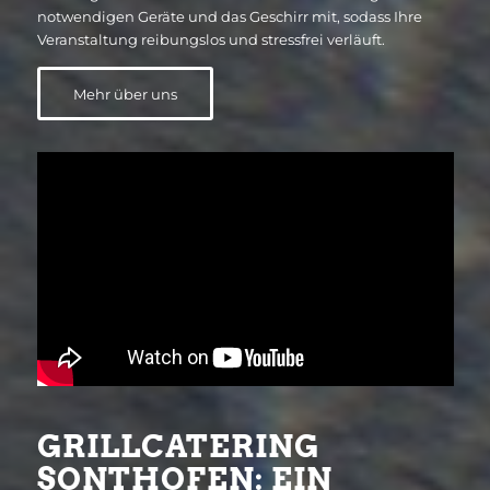
notwendigen Geräte und das Geschirr mit, sodass Ihre
Veranstaltung reibungslos und stressfrei verläuft.
Mehr über uns
GRILLCATERING
SONTHOFEN: EIN