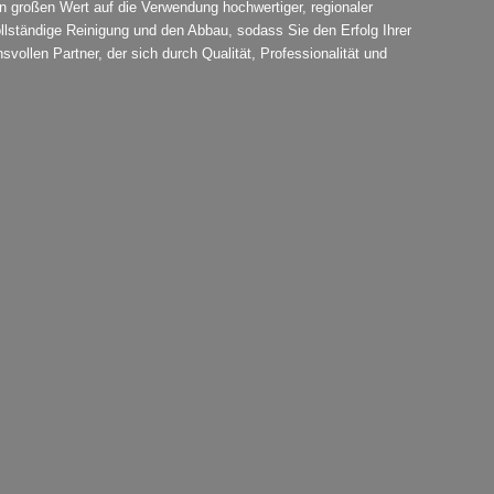
egen großen Wert auf die Verwendung hochwertiger, regionaler
lständige Reinigung und den Abbau, sodass Sie den Erfolg Ihrer
ollen Partner, der sich durch Qualität, Professionalität und