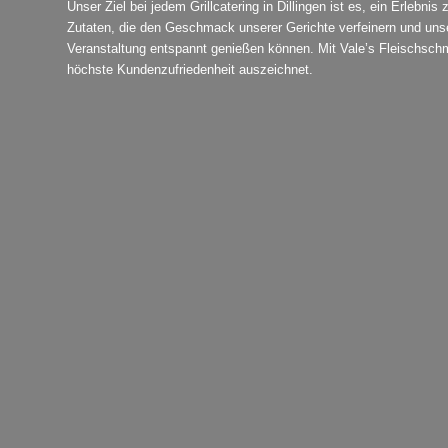
Unser Ziel bei jedem Grillcatering in Dillingen ist es, ein Erlebn
Zutaten, die den Geschmack unserer Gerichte verfeinern und uns
Veranstaltung entspannt genießen können. Mit Vale’s Fleischschmi
höchste Kundenzufriedenheit auszeichnet.